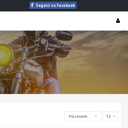
Seguici su Facebook
12
Più recenti