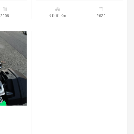
2006
3.000 Km
2020