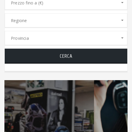
Prezzo fino a (€)
Regione
Provincia
CERCA