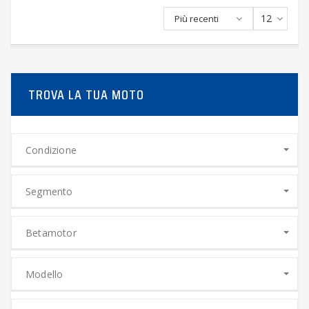
12
Più recenti
TROVA LA TUA MOTO
Condizione
Segmento
Betamotor
Modello