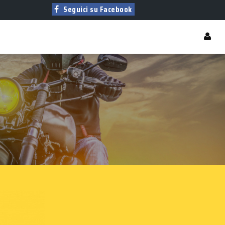
Seguici su Facebook