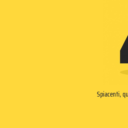
Spiacenti, 