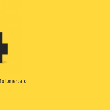
 Motomercato