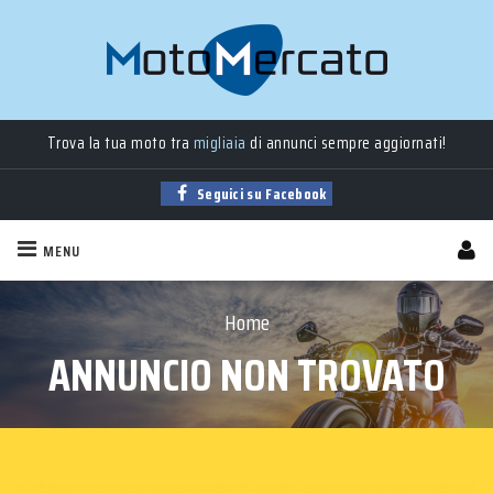
Trova la tua moto tra
migliaia
di annunci sempre aggiornati!
Seguici su Facebook
MENU
Home
ANNUNCIO NON TROVATO