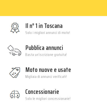
Il n° 1 in Toscana
Solo i migliori annunci di moto!
Pubblica annunci
Basta un’iscrizione gratuita!
Moto nuove e usate
Migliaia di annunci verificati!
Concessionarie
Solo le migliori concessionarie!