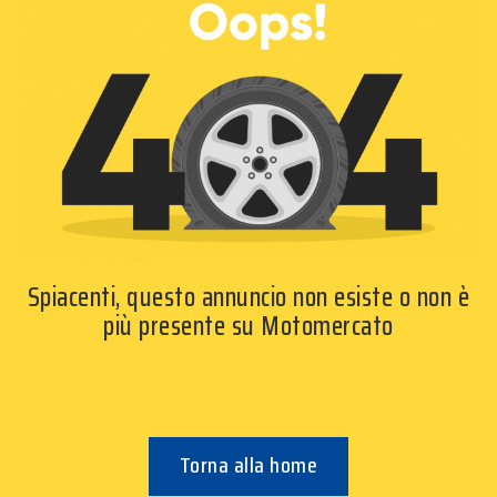
Spiacenti, questo annuncio non esiste o non è
più presente su Motomercato
Torna alla home