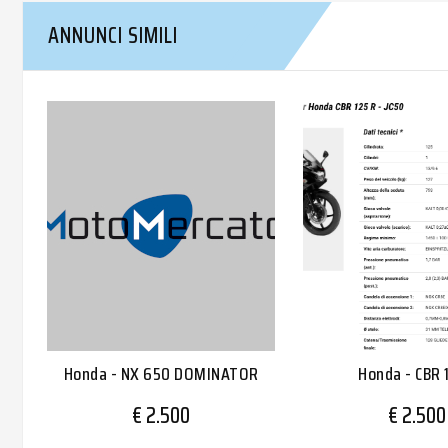
ANNUNCI SIMILI
Honda - NX 650 DOMINATOR
Honda - CBR 
€ 2.500
€ 2.500