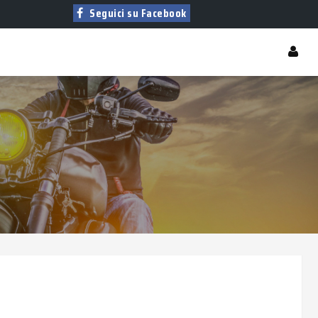
Seguici su Facebook