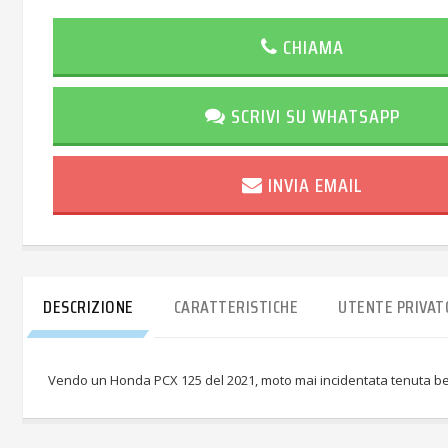
CHIAMA
SCRIVI SU WHATSAPP
INVIA EMAIL
DESCRIZIONE
CARATTERISTICHE
UTENTE PRIVAT
Vendo un Honda PCX 125 del 2021, moto mai incidentata tenuta 