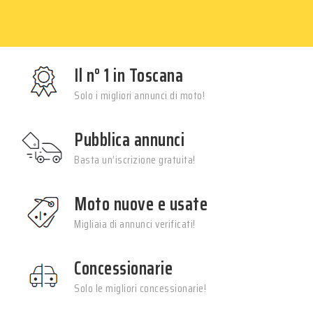
Il n° 1 in Toscana
Solo i migliori annunci di moto!
Pubblica annunci
Basta un’iscrizione gratuita!
Moto nuove e usate
Migliaia di annunci verificati!
Concessionarie
Solo le migliori concessionarie!