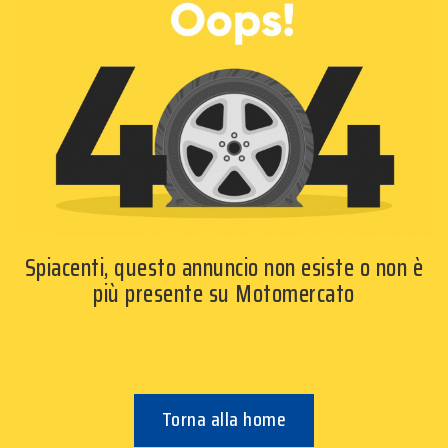
Spiacenti, questo annuncio non esiste o non è
più presente su Motomercato
Torna alla home